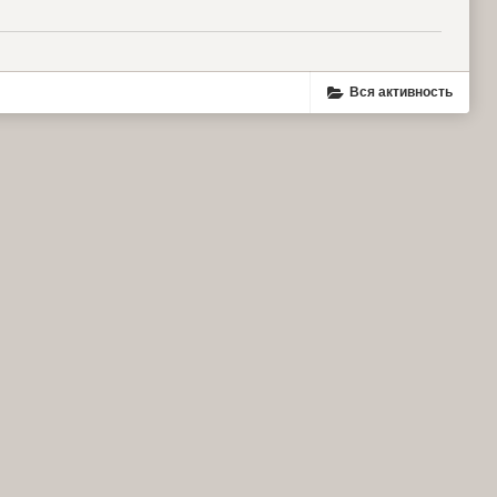
Вся активность