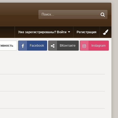
Уже зарегистрированы? Войти
Регистрация
Facebook
ВКонтакте
Instagram
тивность