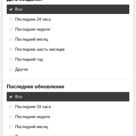
Все
Последние 24 часа
Последняя неделя
Последний месяц
Последние шесть месяцев
Последний год
Другое
Последнее обновление
Все
Последние 24 часа
Последняя неделя
Последний месяц