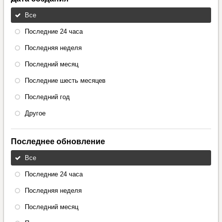
Все
Последние 24 часа
Последняя неделя
Последний месяц
Последние шесть месяцев
Последний год
Другое
Последнее обновление
Все
Последние 24 часа
Последняя неделя
Последний месяц