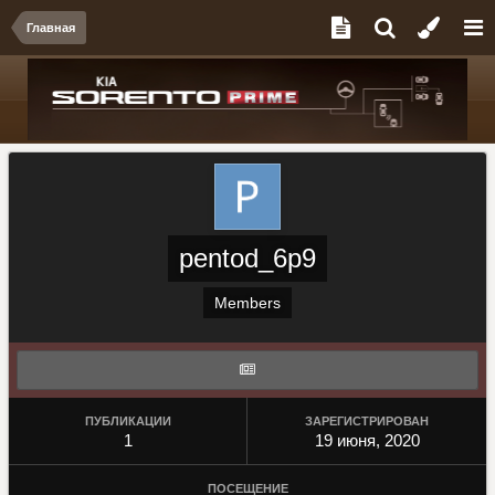
Главная
pentod_6p9
Members
ПУБЛИКАЦИИ
ЗАРЕГИСТРИРОВАН
1
19 июня, 2020
ПОСЕЩЕНИЕ