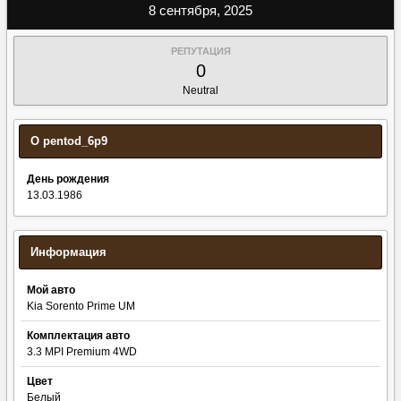
8 сентября, 2025
РЕПУТАЦИЯ
0
Neutral
О pentod_6p9
День рождения
13.03.1986
Информация
Мой авто
Kia Sorento Prime UM
Комплектация авто
3.3 MPI Premium 4WD
Цвет
Белый