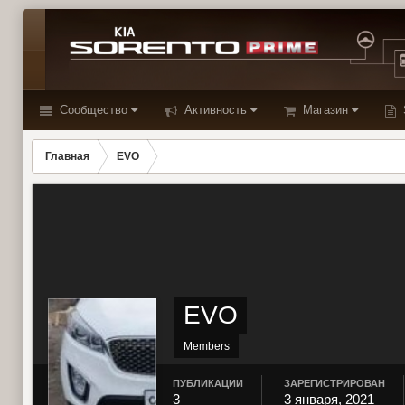
Сообщество
Активность
Магазин
Главная
EVO
EVO
Members
ПУБЛИКАЦИИ
ЗАРЕГИСТРИРОВАН
3
3 января, 2021