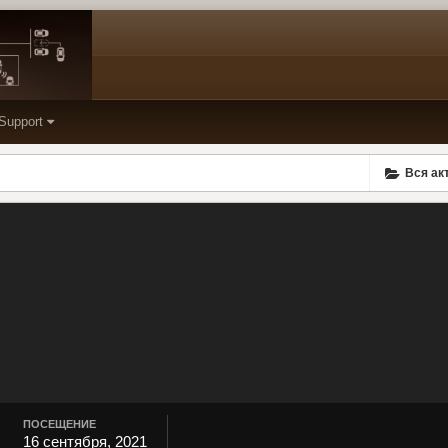
Support
Вся ак
ПОСЕЩЕНИЕ
16 сентября, 2021