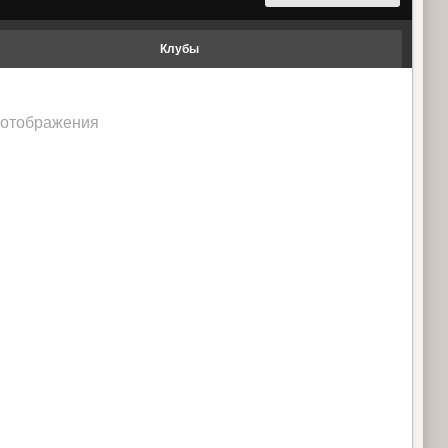
Клубы
 отображения