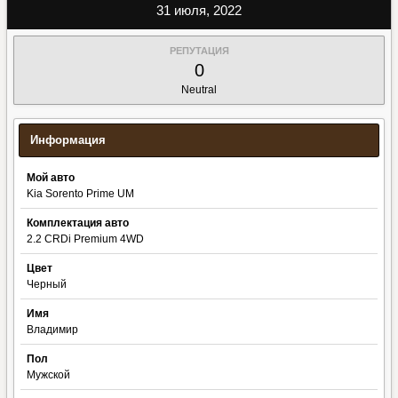
31 июля, 2022
РЕПУТАЦИЯ
0
Neutral
Информация
Мой авто
Kia Sorento Prime UM
Комплектация авто
2.2 CRDi Premium 4WD
Цвет
Черный
Имя
Владимир
Пол
Мужской