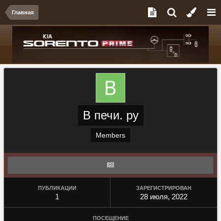
Главная
В печи. ру
Members
ПУБЛИКАЦИИ
ЗАРЕГИСТРИРОВАН
1
28 июля, 2022
ПОСЕЩЕНИЕ