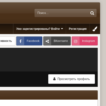
Уже зарегистрированы? Войти
Регистрация
Facebook
ВКонтакте
Instagram
тивность
Просмотреть профиль