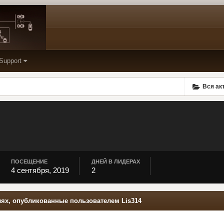
Support
Вся ак
ПОСЕЩЕНИЕ
ДНЕЙ В ЛИДЕРАХ
4 сентября, 2019
2
ях, опубликованные пользователем Lis314