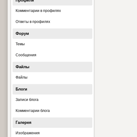
Профили
Комментарии в профилях
Ответы в профилях
Форум
Темы
Сообщения
Файлы
Файлы
Блоги
Записи блога
Комментарии блога
Галерея
Изображения