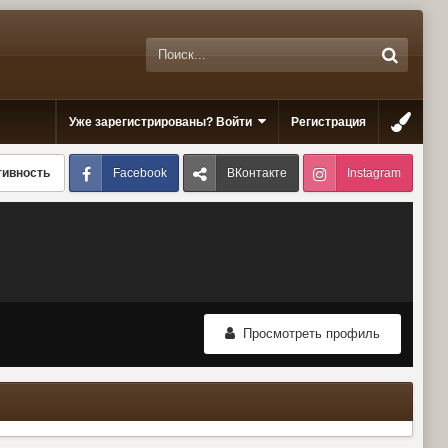
Уже зарегистрированы? Войти
Регистрация
Facebook
ВКонтакте
Instagram
тивность
Просмотреть профиль