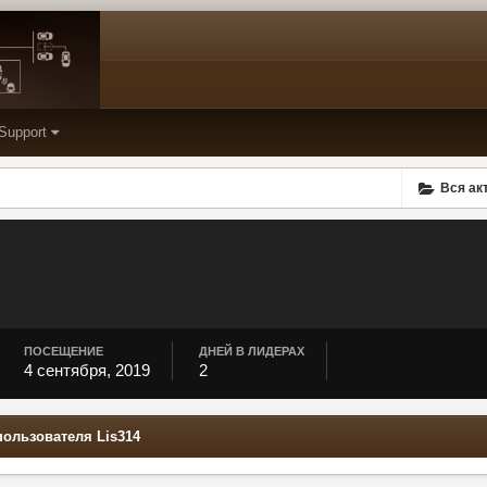
Support
Вся ак
ПОСЕЩЕНИЕ
ДНЕЙ В ЛИДЕРАХ
4 сентября, 2019
2
пользователя Lis314