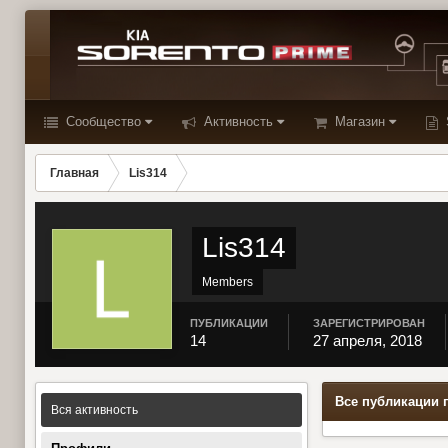
Сообщество
Активность
Магазин
Главная
Lis314
Lis314
Members
ПУБЛИКАЦИИ
ЗАРЕГИСТРИРОВАН
14
27 апреля, 2018
Все публикации 
Вся активность