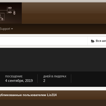
Support
Вся ак
ПОСЕЩЕНИЕ
ДНЕЙ В ЛИДЕРАХ
4 сентября, 2019
2
убликованные пользователем Lis314