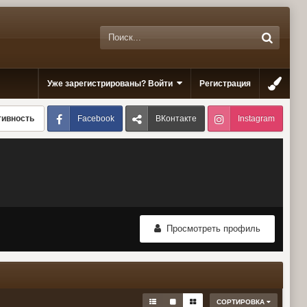
Уже зарегистрированы? Войти
Регистрация
Facebook
ВКонтакте
Instagram
тивность
Просмотреть профиль
СОРТИРОВКА