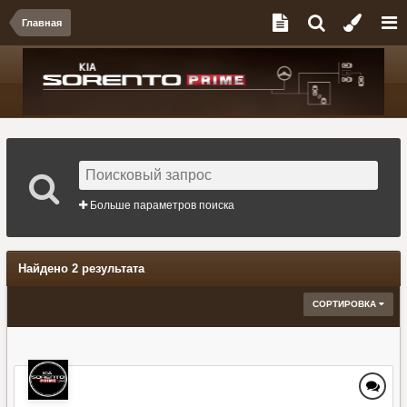
Главная
Больше параметров поиска
Найдено 2 результата
СОРТИРОВКА