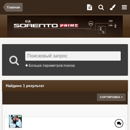
Главная
Больше параметров поиска
Найдено 1 результат
СОРТИРОВКА