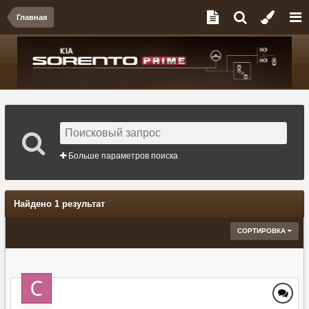
Главная
Больше параметров поиска
Найдено 1 результат
СОРТИРОВКА