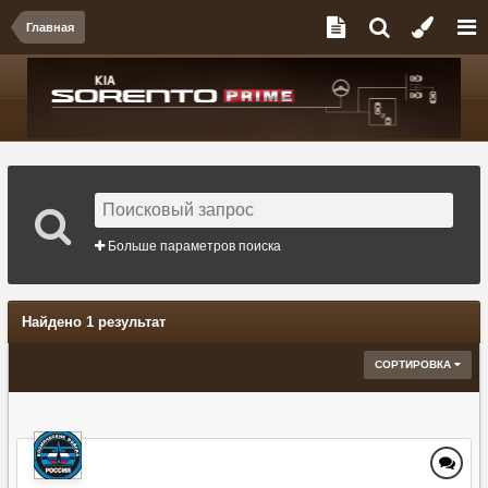
Главная
Больше параметров поиска
Найдено 1 результат
СОРТИРОВКА