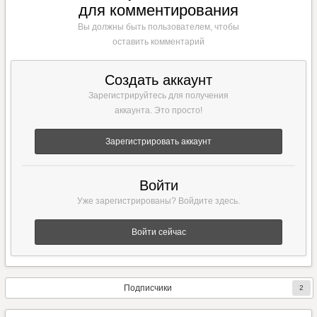
для комментирования
Вы должны быть пользователем, чтобы
оставить комментарий
Создать аккаунт
Зарегистрируйтесь для получения
аккаунта. Это просто!
Зарегистрировать аккаунт
Войти
Уже зарегистрированы? Войдите здесь.
Войти сейчас
Подписчики
2