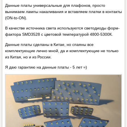
Данные платы универсальные для плафонов, просто
вынимаем лампы накаливания и вставляем платки в контакты
(ON-to-ON).
В качестве источника света используются светодиоды форм-
фактора SMD3528 с цветовой температурой 4800-5300К.
Данные платы сделаны в Китае, но спаяны все
комплектующие лично мной, да и комплектующие не только
из Китая, но и из России.
Я даю гарантию на данные платы - 5 лет =)