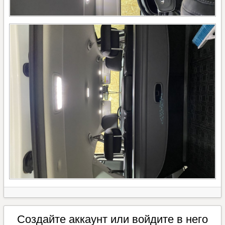
Создайте аккаунт или войдите в него