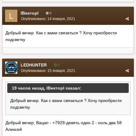
lВикторl
0
Опубликовано:
14 января, 2021
Добрый вечер. Как с вами связаться ? Хочу приобрести
подсветку
LEDHUNTER
3
Опубликовано:
15 января, 2021
19 часов назад, lВикторl сказал:
Добрый вечер. Как с вами связаться ? Хочу приобрести
подсветку
Добрый вечер, Вацап - +7929-девять один 2 - ноль два 58
Алексей