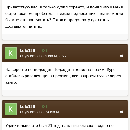
Приветствую вас, я только купил соренто, и понял что у меня
остро такая же проблема - низкий подлокотник... вы не могли
бы мне его напечатать? Готов и предоплату сделать и
доставку оплатить...
kolc138
2
Опубликовано:
9 июня, 2022
На соренто не подходит. Подходит только на прайм. Курс
стабилизировался, цена прежняя, все вопросы лучше через
авито.
kolc138
2
Опубликовано:
24 июня
Удивительно, это был 21 год, наплывы бывают, видно не