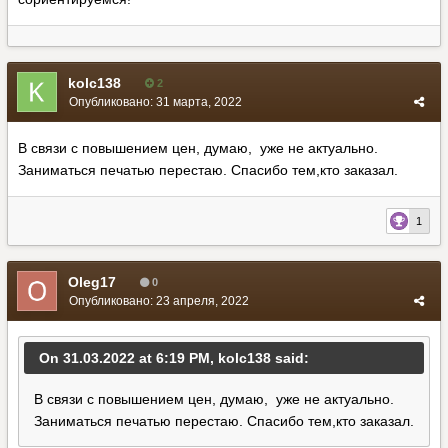
kolc138
2
Опубликовано:
31 марта, 2022
В связи с повышением цен, думаю, уже не актуально.
Заниматься печатью перестаю. Спасибо тем,кто заказал.
1
Oleg17
0
Опубликовано:
23 апреля, 2022
On 31.03.2022 at 6:19 PM, kolc138 said:
В связи с повышением цен, думаю, уже не актуально.
Заниматься печатью перестаю. Спасибо тем,кто заказал.