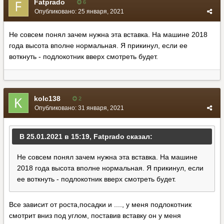
Fatprado
6
Опубликовано:
25 января, 2021
Не совсем понял зачем нужна эта вставка. На машине 2018
года высота вполне нормальная. Я прикинул, если ее
воткнуть - подлокотник вверх смотреть будет.
kolc138
2
Опубликовано:
31 января, 2021
В 25.01.2021 в 15:19, Fatprado сказал:
Не совсем понял зачем нужна эта вставка. На машине
2018 года высота вполне нормальная. Я прикинул, если
ее воткнуть - подлокотник вверх смотреть будет.
Все зависит от роста,посадки и ...., у меня подлокотник
смотрит вниз под углом, поставив вставку он у меня