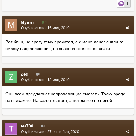
1
Мувит
1
Опубликовано:
15 мая, 2019
Вот блин, не сразу тему прочитал, а с меня денег сняли за
смазку направляющих, не знаю на сколько ее хватит
Zed
0
Опубликовано:
18 мая, 2019
Они всем предлагают направляющие смазать. Толку вроде
нет никакого. На сезон хватает, а потом все по новой.
ter700
0
Опубликовано:
27 сентября, 2020