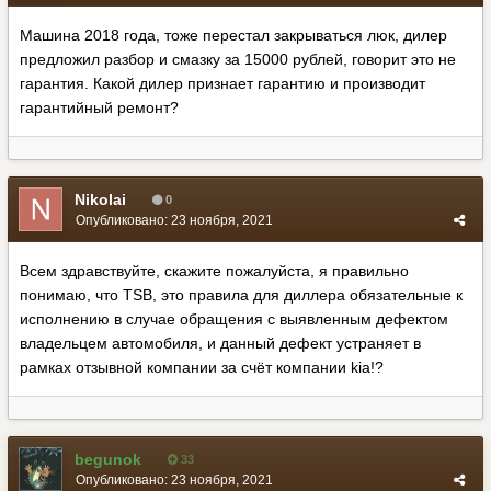
Машина 2018 года, тоже перестал закрываться люк, дилер
предложил разбор и смазку за 15000 рублей, говорит это не
гарантия. Какой дилер признает гарантию и производит
гарантийный ремонт?
Nikolai
0
Опубликовано:
23 ноября, 2021
Всем здравствуйте, скажите пожалуйста, я правильно
понимаю, что TSB, это правила для диллера обязательные к
исполнению в случае обращения с выявленным дефектом
владельцем автомобиля, и данный дефект устраняет в
рамках отзывной компании за счёт компании kia!?
begunok
33
Опубликовано:
23 ноября, 2021