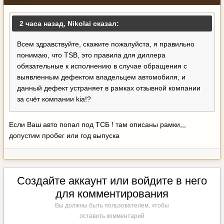
2 часа назад, Nikolai сказал:
Всем здравствуйте, скажите пожалуйста, я правильно
понимаю, что TSB, это правила для диллера
обязательные к исполнению в случае обращения с
выявленным дефектом владельцем автомобиля, и
данный дефект устраняет в рамках отзывной компании
за счёт компании kia!?
Если Ваш авто попал под ТСБ ! там описаны рамки,,,
допустим пробег или год выпуска
Создайте аккаунт или войдите в него
для комментирования
Вы должны быть пользователем, чтобы
оставить комментарий