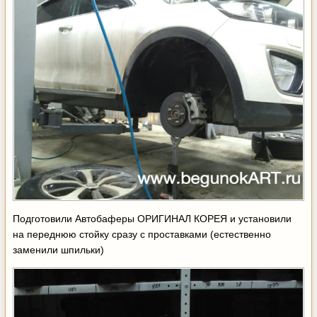
Подготовили Автобаферы ОРИГИНАЛ КОРЕЯ и установили
на переднюю стойку сразу с проставками (естественно
заменили шпильки)