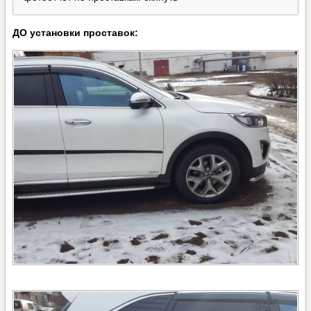
ДО установки проставок: