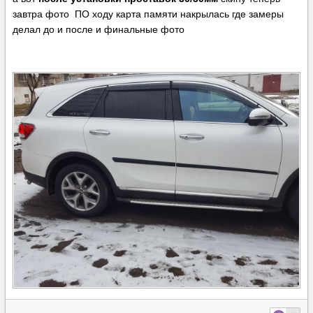
завтра фото ПО ходу карта памяти накрылась где замеры
делал до и после и финальные фото