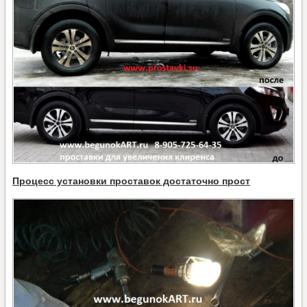
Процесс установки проставок достаточно прост