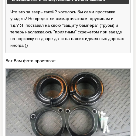
Что это за зверь такой? хотелось бы сами проставки
увидеть! Не вредят ли аммартизатоам, пружинам и
т.д.? Я поставил на свою "защиту бампера" (трубы) и
теперь наслаждаюсь "приятным" скрежетом при заезде
на парковку во дворе да и на наших идеальных дорогах
иногда ))
Вот Вам фото проставок: