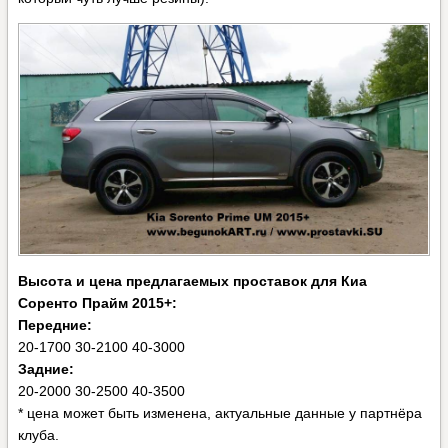
Высота и цена предлагаемых проставок для Киа
Соренто Прайм 2015+:
Передние:
20-1700 30-2100 40-3000
Задние:
20-2000 30-2500 40-3500
* цена может быть изменена, актуальные данные у партнёра
клуба.