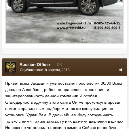
Russian Officer
6
Опубликовано:
8 апреля, 2018
Привет всем Заказал и уже поставил проставочки 30/30 Всем
доволен А вообще , ребят, понравилось отношение и
заинтересованность данной компании И особая
благодарность админу этого сайта Он же проконсультировал
помог с правильным подбором и так же консультация по
установке. Удачи Вам! В дальнейшем буду сотрудничать
только с ними Так же заказал у них датчики давления в шинах
Но пока не установил т.к резина зимняя Сейчас попробую