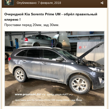
Опубликовано:
7 февраля, 2018
Очередной Kia Sorento Prime UM - обрёл правильный
клиренс !
Проставки перед 20мм, зад 30мм.