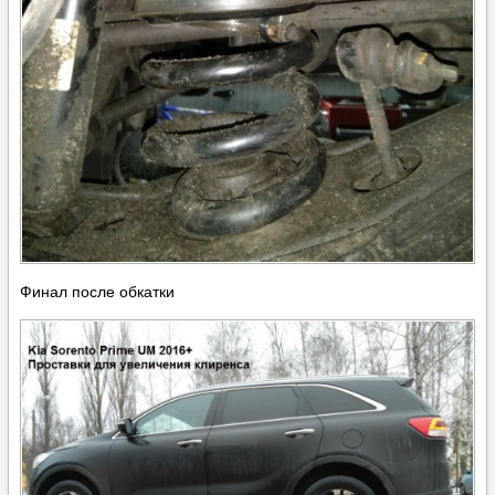
Финал после обкатки